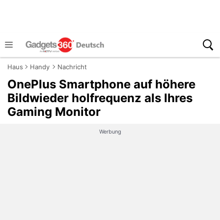
Haus
Handy
Nachricht
OnePlus Smartphone auf höhere
Bildwieder holfrequenz als Ihres
Gaming Monitor
Werbung