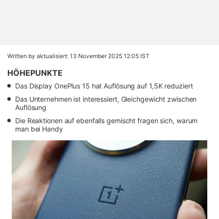
Written by
aktualisiert: 13 November 2025 12:05 IST
HÖHEPUNKTE
Das Display OnePlus 15 hat Auflösung auf 1,5K reduziert
Das Unternehmen ist interessiert, Gleichgewicht zwischen
Auflösung
Die Reaktionen auf ebenfalls gemischt fragen sich, warum
man bei Handy