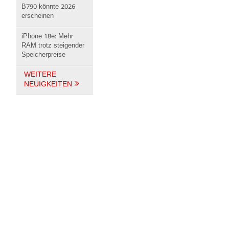
B790 könnte 2026
erscheinen
iPhone 18e: Mehr
RAM trotz steigender
Speicherpreise
WEITERE
NEUIGKEITEN