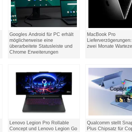
Googles Android für PC erhält
MacBook Pro
möglicherweise eine
Lieferverzögerungen:
überarbeitete Statusleiste und
zwei Monate Warteze
Chrome Erweiterungen
Lenovo Legion Pro Rollable
Qualcomm stellt Sna
e
Concept und Lenovo Legion Go
Plus Chipsatz für Co