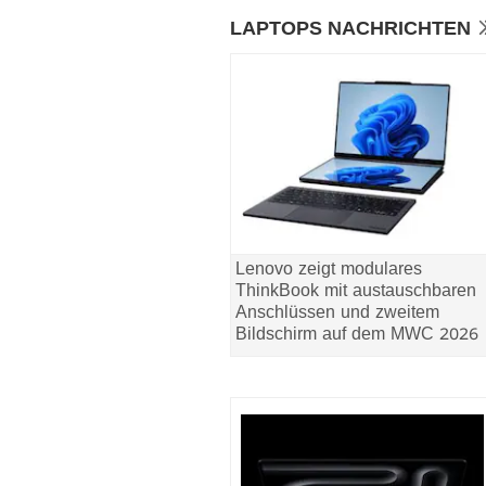
LAPTOPS NACHRICHTEN
Lenovo zeigt modulares
ThinkBook mit austauschbaren
Anschlüssen und zweitem
Bildschirm auf dem MWC 2026