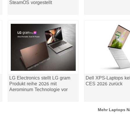
SteamOS vorgestellt
LG Electronics stellt LG gram
Dell XPS-Laptops ke
Produkt reihe 2026 mit
CES 2026 zurück
Aerominum Technologie vor
Mehr Laptops N