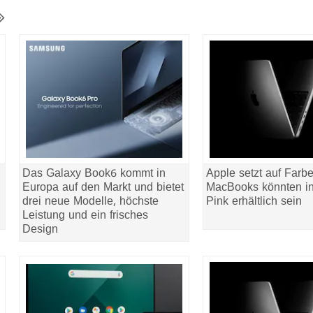
Das Galaxy Book6 kommt in
Apple setzt auf Farb
Europa auf den Markt und bietet
MacBooks könnten i
drei neue Modelle, höchste
Pink erhältlich sein
Leistung und ein frisches
Design