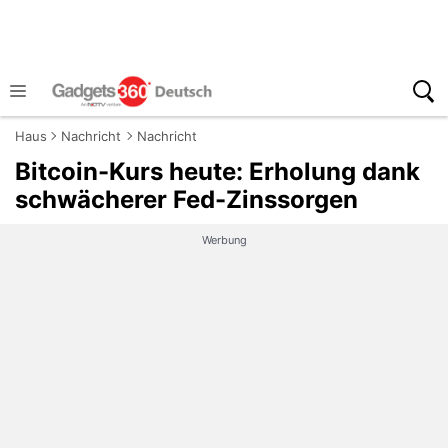
Haus
Nachricht
Nachricht
Bitcoin-Kurs heute: Erholung dank
schwächerer Fed-Zinssorgen
Werbung