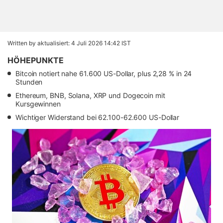
Written by
aktualisiert: 4 Juli 2026 14:42 IST
HÖHEPUNKTE
Bitcoin notiert nahe 61.600 US-Dollar, plus 2,28 % in 24
Stunden
Ethereum, BNB, Solana, XRP und Dogecoin mit
Kursgewinnen
Wichtiger Widerstand bei 62.100-62.600 US-Dollar