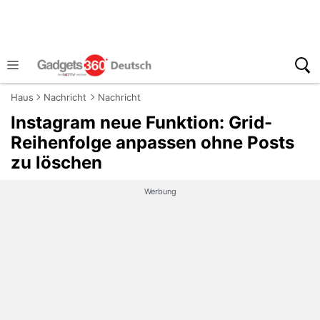
Haus
Nachricht
Nachricht
Instagram neue Funktion: Grid-
Reihenfolge anpassen ohne Posts
zu löschen
Werbung