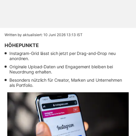
Written by
aktualisiert: 10 Juni 2026 13:13 IST
HÖHEPUNKTE
Instagram-Grid lässt sich jetzt per Drag-and-Drop neu
anordnen.
Originale Upload-Daten und Engagement bleiben bei
Neuordnung erhalten.
Besonders nützlich für Creator, Marken und Unternehmen
als Portfolio.