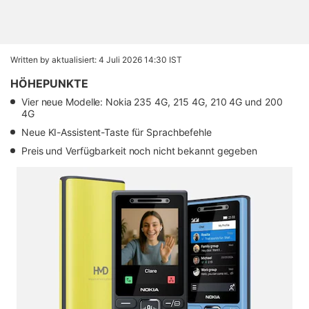
Written by
aktualisiert: 4 Juli 2026 14:30 IST
HÖHEPUNKTE
Vier neue Modelle: Nokia 235 4G, 215 4G, 210 4G und 200
4G
Neue KI-Assistent-Taste für Sprachbefehle
Preis und Verfügbarkeit noch nicht bekannt gegeben