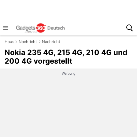
Haus
Nachricht
Nachricht
Nokia 235 4G, 215 4G, 210 4G und
200 4G vorgestellt
Werbung