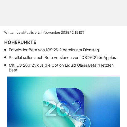
Written by
aktualisiert: 4 November 2025 12:15 IST
HÖHEPUNKTE
Entwickler Beta von iOS 26.2 bereits am Dienstag
Parallel sollen auch Beta versionen von iOS 26.2 für Apples
Mit iOS 26.1 Zyklus die Option Liquid Glass Beta 4 letzten
Beta