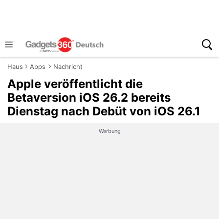
Haus
Apps
Nachricht
Apple veröffentlicht die
Betaversion iOS 26.2 bereits
Dienstag nach Debüt von iOS 26.1
Werbung