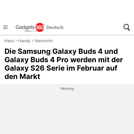
Haus
Handy
Nachricht
Die Samsung Galaxy Buds 4 und
Galaxy Buds 4 Pro werden mit der
Galaxy S26 Serie im Februar auf
den Markt
Werbung