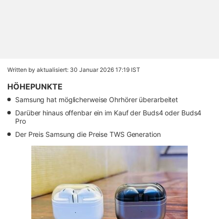
Written by
aktualisiert: 30 Januar 2026 17:19 IST
HÖHEPUNKTE
Samsung hat möglicherweise Ohrhörer überarbeitet
Darüber hinaus offenbar ein im Kauf der Buds4 oder Buds4
Pro
Der Preis Samsung die Preise TWS Generation