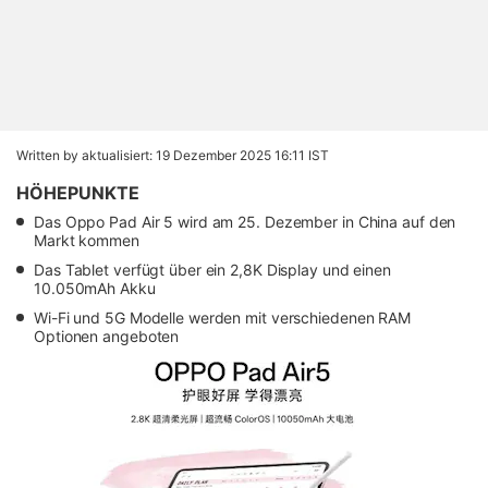
Written by
aktualisiert: 19 Dezember 2025 16:11 IST
HÖHEPUNKTE
Das Oppo Pad Air 5 wird am 25. Dezember in China auf den
Markt kommen
Das Tablet verfügt über ein 2,8K Display und einen
10.050mAh Akku
Wi-Fi und 5G Modelle werden mit verschiedenen RAM
Optionen angeboten