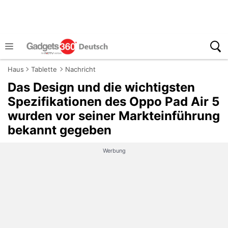
Haus
Tablette
Nachricht
Das Design und die wichtigsten
Spezifikationen des Oppo Pad Air 5
wurden vor seiner Markteinführung
bekannt gegeben
Werbung