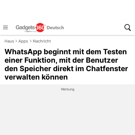
Haus
Apps
Nachricht
WhatsApp beginnt mit dem Testen
einer Funktion, mit der Benutzer
den Speicher direkt im Chatfenster
verwalten können
Werbung