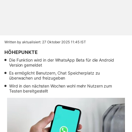
Written by
aktualisiert: 27 Oktober 2025 11:45 IST
HÖHEPUNKTE
Die Funktion wird in der WhatsApp Beta für die Android
Version gemeldet
Es ermöglicht Benutzern, Chat Speicherplatz zu
überwachen und freizugeben
Wird in den nächsten Wochen wohl mehr Nutzern zum
Testen bereitgestellt