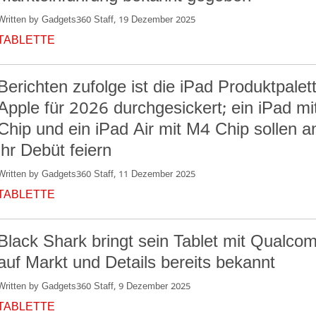
Written by Gadgets360 Staff, 19 Dezember 2025
TABLETTE
Berichten zufolge ist die iPad Produktpalet
Apple für 2026 durchgesickert; ein iPad m
Chip und ein iPad Air mit M4 Chip sollen a
ihr Debüt feiern
Written by Gadgets360 Staff, 11 Dezember 2025
TABLETTE
Black Shark bringt sein Tablet mit Qualco
auf Markt und Details bereits bekannt
Written by Gadgets360 Staff, 9 Dezember 2025
TABLETTE