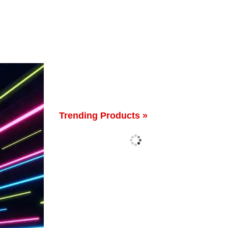
Trending Products »