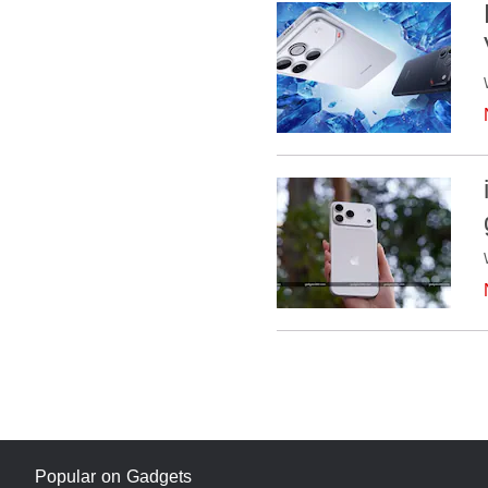
Popular on Gadgets