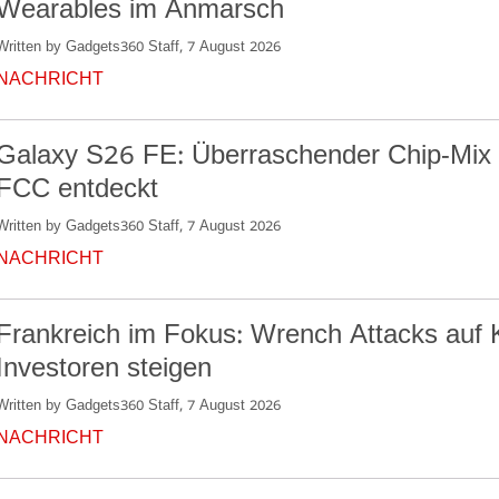
Wearables im Anmarsch
Written by Gadgets360 Staff, 7 August 2026
NACHRICHT
Galaxy S26 FE: Überraschender Chip-Mix 
FCC entdeckt
Written by Gadgets360 Staff, 7 August 2026
NACHRICHT
Frankreich im Fokus: Wrench Attacks auf 
Investoren steigen
Written by Gadgets360 Staff, 7 August 2026
NACHRICHT