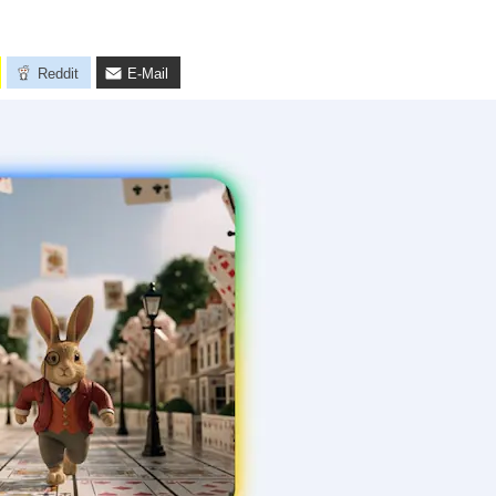
Reddit
E-Mail