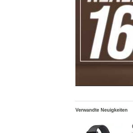
Verwandte Neuigkeiten