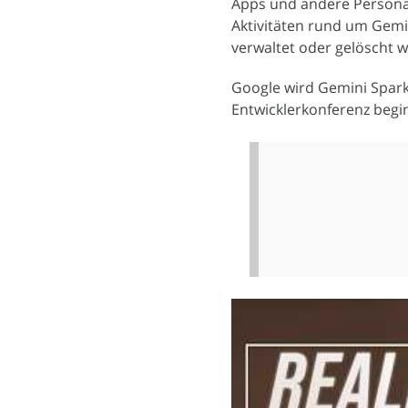
Apps und andere Personal
Aktivitäten rund um Gemi
verwaltet oder gelöscht 
Google wird Gemini Spark 
Entwicklerkonferenz begi