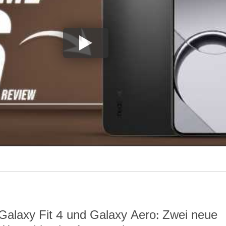
Galaxy Fit 4 und Galaxy Aero: Zwei neue