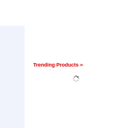
Trending Products »