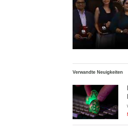
Verwandte Neuigkeiten