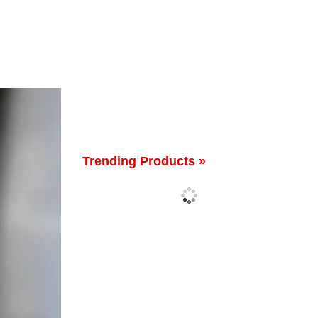
Trending Products »