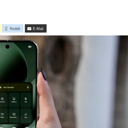
Reddit
E-Mail