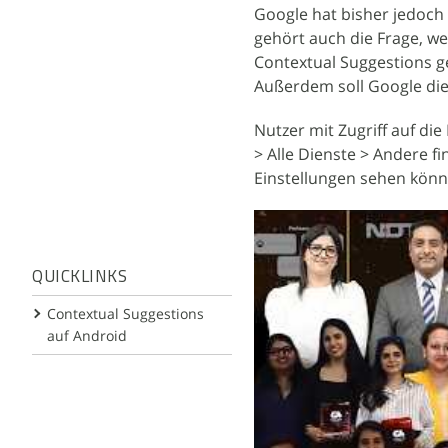
Google hat bisher jedoch 
gehört auch die Frage, we
Contextual Suggestions g
Außerdem soll Google dies
Nutzer mit Zugriff auf di
> Alle Dienste > Andere fi
Einstellungen sehen könn
QUICKLINKS
Contextual Suggestions
auf Android