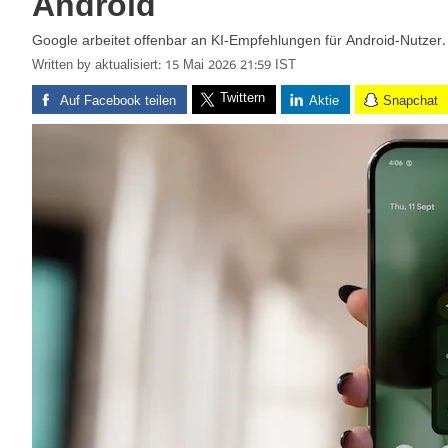
Android
Google arbeitet offenbar an KI-Empfehlungen für Android-Nutzer.
Written by
aktualisiert: 15 Mai 2026 21:59 IST
Twittern
Auf Facebook teilen
Aktie
Snapchat