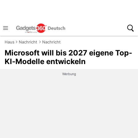
Haus
Nachricht
Nachricht
Microsoft will bis 2027 eigene Top-
KI-Modelle entwickeln
Werbung