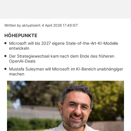
Written by
aktualisiert: 4 April 2026 17:49 IST
HÖHEPUNKTE
Microsoft will bis 2027 eigene State-of-the-Art-KI-Modelle
entwickeln
Der Strategiewechsel kam nach dem Ende des früheren
OpenAI-Deals
Mustafa Suleyman will Microsoft im KI-Bereich unabhängiger
machen